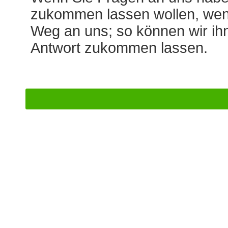
zukommen lassen wollen, wend
Weg an uns; so können wir ihn
Antwort zukommen lassen.